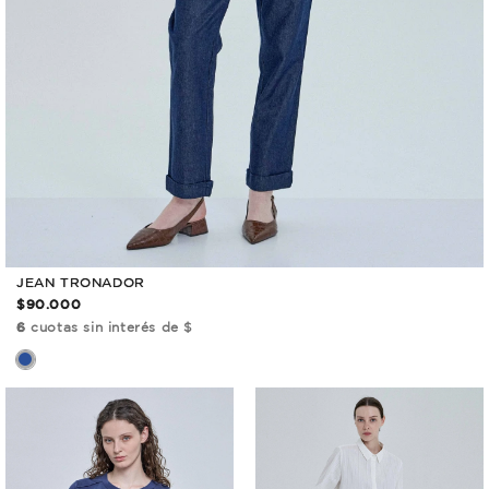
JEAN TRONADOR
$90.000
6
cuotas sin interés de $