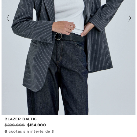
BLAZER BALTIC
$220.000
$154.000
6
cuotas sin interés de $