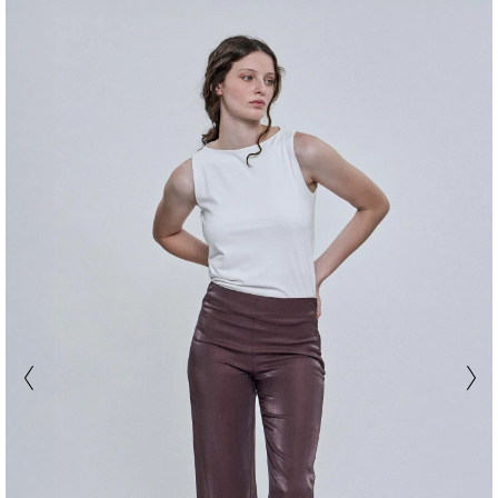
ÚLTIMAS
UNIDADES