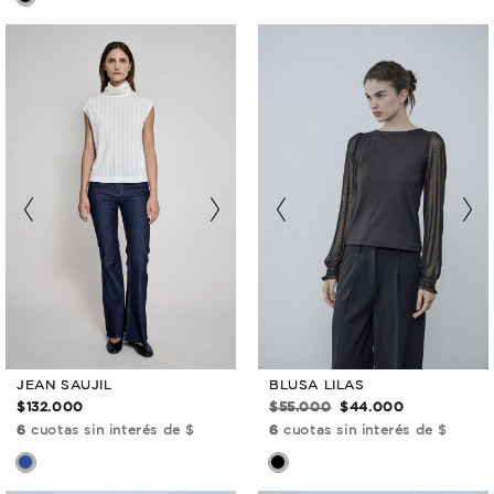
JEAN SAUJIL
BLUSA LILAS
$132.000
$55.000
$44.000
6
cuotas sin interés de $
6
cuotas sin interés de $