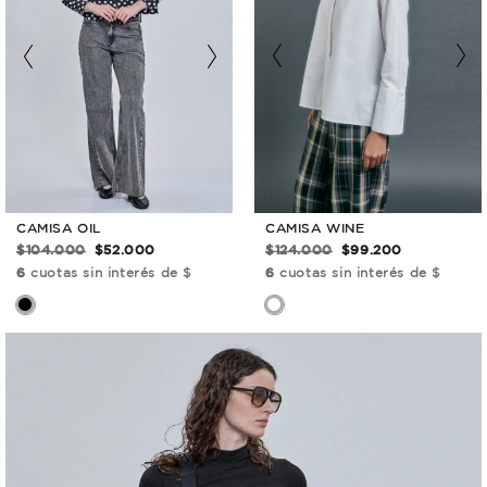
CAMISA WINE
CAMISA OIL
$124.000
$99.200
$104.000
$52.000
6
cuotas sin interés de $
6
cuotas sin interés de $