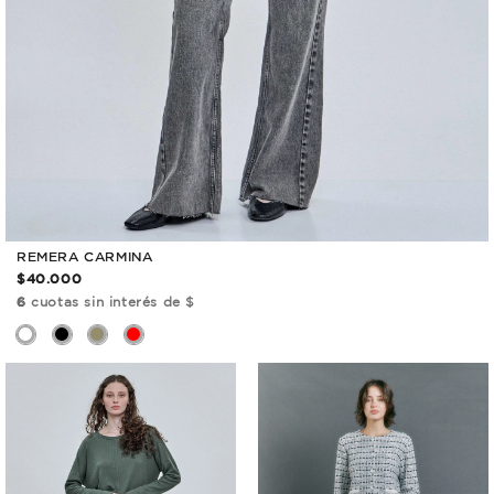
REMERA CARMINA
$40.000
6
cuotas sin interés de $