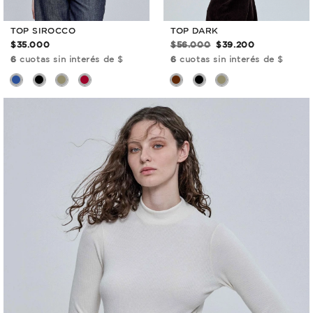
TOP SIROCCO
TOP DARK
$35.000
$56.000
$39.200
6
cuotas sin interés de $
6
cuotas sin interés de $