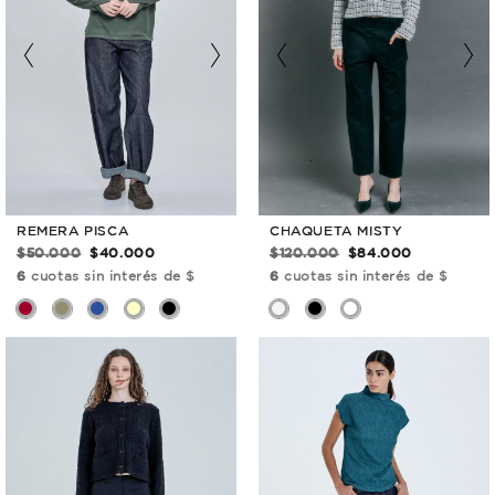
REMERA PISCA
CHAQUETA MISTY
$50.000
$40.000
$120.000
$84.000
6
cuotas sin interés de $
6
cuotas sin interés de $