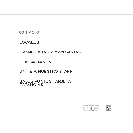
PRODUCTO
TARJETA ESTANCIAS
SEGUIMIENTO ENVIOS