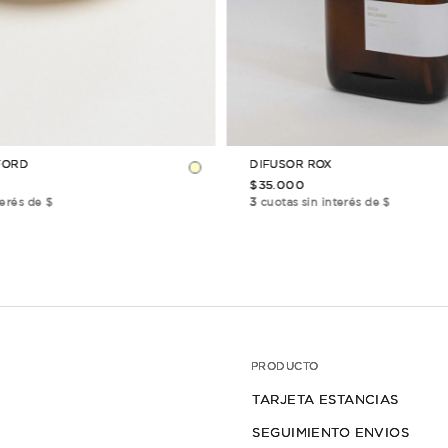
TAMBIÉN TE