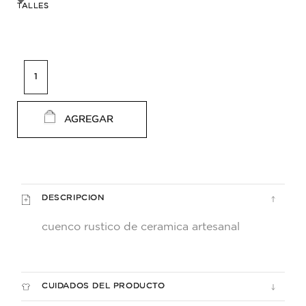
TALLES
AGREGAR
DESCRIPCION
cuenco rustico de ceramica artesanal
CUIDADOS DEL PRODUCTO