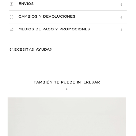
ENVIOS
CAMBIOS Y DEVOLUCIONES
MEDIOS DE PAGO Y PROMOCIONES
¿NECESITÁS
AYUDA
?
TAMBIÉN TE PUEDE
INTERESAR
↓