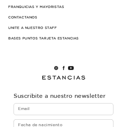
FRANQUICIAS Y MAYORISTAS
CONTACTANOS
UNITE A NUESTRO STAFF
BASES PUNTOS TARJETA ESTANCIAS
Suscribite a nuestro newsletter