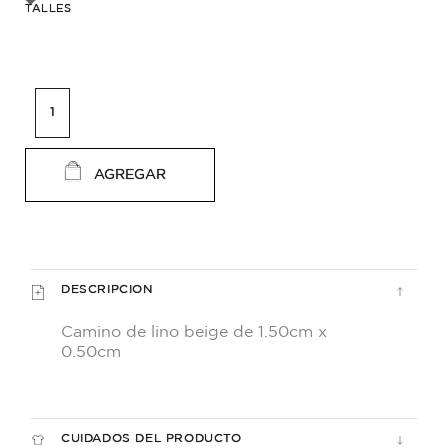
TALLES
AGREGAR
DESCRIPCION
Camino de lino beige de 1.50cm x
0.50cm
CUIDADOS DEL PRODUCTO