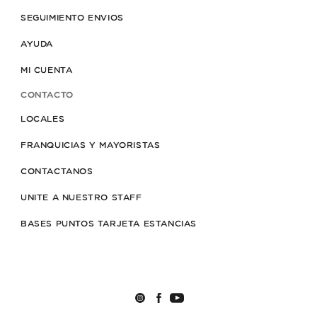
SEGUIMIENTO ENVIOS
AYUDA
MI CUENTA
CONTACTO
LOCALES
FRANQUICIAS Y MAYORISTAS
CONTACTANOS
UNITE A NUESTRO STAFF
BASES PUNTOS TARJETA ESTANCIAS