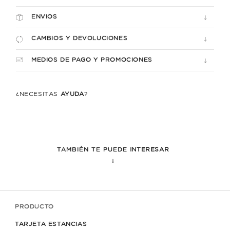
ENVIOS
CAMBIOS Y DEVOLUCIONES
MEDIOS DE PAGO Y PROMOCIONES
¿NECESITÁS
AYUDA
?
TAMBIÉN TE PUEDE
INTERESAR
↓
PRODUCTO
TARJETA ESTANCIAS