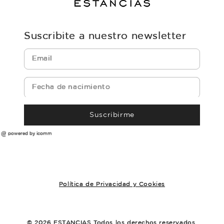
Suscribite a nuestro newsletter
Suscribirme
powered by icomm
Política de Privacidad y Cookies
© 2026 ESTANCIAS Todos los derechos reservados.