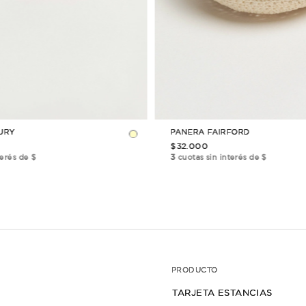
TAMBIÉN TE