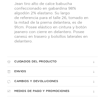
Jean tiro alto de calce babucha
confeccionado en gabardina 98%
algodón 2% elastano. Su largo
de referencia para el talle 26, tomado en
la mitad de la pierna delantera, es de
91cm. Posee elástico en cintura y botón
jeanero con cierre en delantero. Posee
canesú en trasero y bolsillos laterales en
delantero.
CUIDADOS DEL PRODUCTO
ENVIOS
CAMBIOS Y DEVOLUCIONES
MEDIOS DE PAGO Y PROMOCIONES