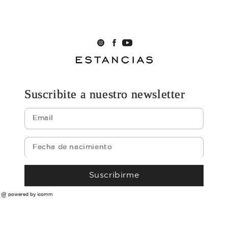
Suscribite a nuestro newsletter
Suscribirme
powered by icomm