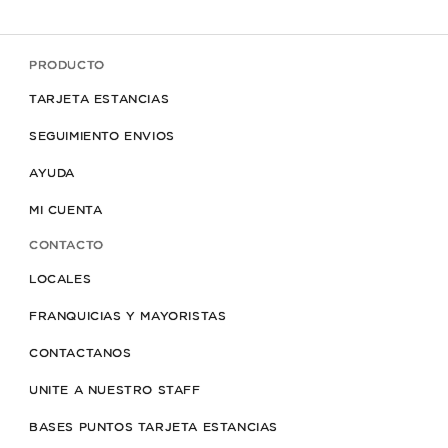
PRODUCTO
TARJETA ESTANCIAS
SEGUIMIENTO ENVIOS
AYUDA
MI CUENTA
CONTACTO
LOCALES
FRANQUICIAS Y MAYORISTAS
CONTACTANOS
UNITE A NUESTRO STAFF
BASES PUNTOS TARJETA ESTANCIAS