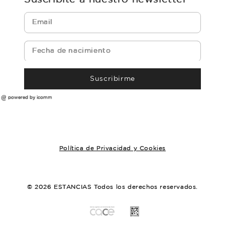
Suscribirme
powered by icomm
Política de Privacidad y Cookies
© 2026 ESTANCIAS Todos los derechos reservados.