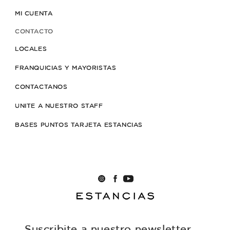
MI CUENTA
CONTACTO
LOCALES
FRANQUICIAS Y MAYORISTAS
CONTACTANOS
UNITE A NUESTRO STAFF
BASES PUNTOS TARJETA ESTANCIAS
Suscribite a nuestro newsletter