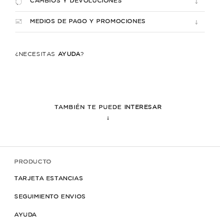
CAMBIOS Y DEVOLUCIONES
MEDIOS DE PAGO Y PROMOCIONES
¿NECESITÁS
AYUDA
?
TAMBIÉN TE PUEDE
INTERESAR
↓
PRODUCTO
TARJETA ESTANCIAS
SEGUIMIENTO ENVIOS
AYUDA