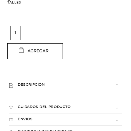
TALLES
AGREGAR
DESCRIPCION
CUIDADOS DEL PRODUCTO
ENVIOS