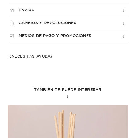
ENVIOS
CAMBIOS Y DEVOLUCIONES
MEDIOS DE PAGO Y PROMOCIONES
¿NECESITÁS
AYUDA
?
TAMBIÉN TE PUEDE
INTERESAR
↓