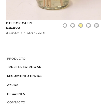
DIFUSOR CAPRI
$36.000
3
cuotas sin interés de $
PRODUCTO
TARJETA ESTANCIAS
SEGUIMIENTO ENVIOS
AYUDA
MI CUENTA
CONTACTO