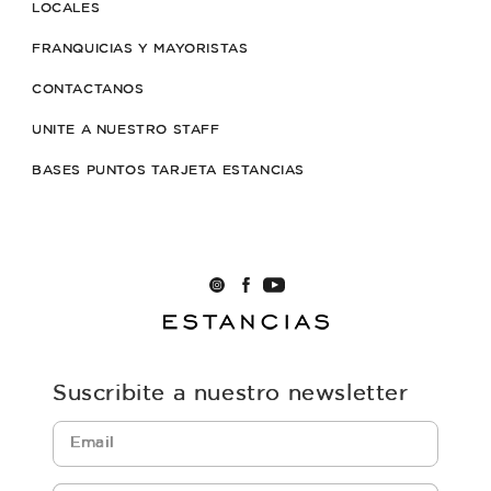
LOCALES
FRANQUICIAS Y MAYORISTAS
CONTACTANOS
UNITE A NUESTRO STAFF
BASES PUNTOS TARJETA ESTANCIAS
Suscribite a nuestro newsletter