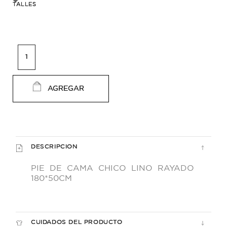
TALLES
AGREGAR
DESCRIPCION
PIE DE CAMA CHICO LINO RAYADO
180*50CM
CUIDADOS DEL PRODUCTO