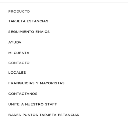
PRODUCTO
TARJETA ESTANCIAS
SEGUIMIENTO ENVIOS
AYUDA
MI CUENTA
CONTACTO
LOCALES
FRANQUICIAS Y MAYORISTAS
CONTACTANOS
UNITE A NUESTRO STAFF
BASES PUNTOS TARJETA ESTANCIAS