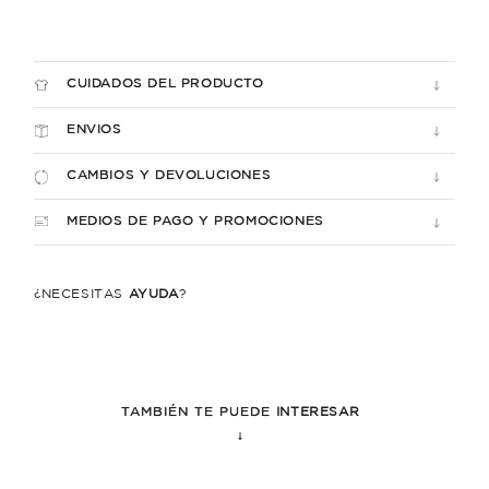
CUIDADOS DEL PRODUCTO
ENVIOS
CAMBIOS Y DEVOLUCIONES
MEDIOS DE PAGO Y PROMOCIONES
¿NECESITÁS
AYUDA
?
TAMBIÉN TE PUEDE
INTERESAR
↓