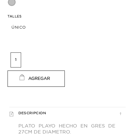
TALLES
ÚNICO
AGREGAR
DESCRIPCION
PLATO PLAYO HECHO EN GRES DE
27CM DE DIAMETRO.