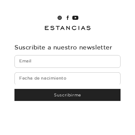
Suscribite a nuestro newsletter
Suscribirme
powered by icomm