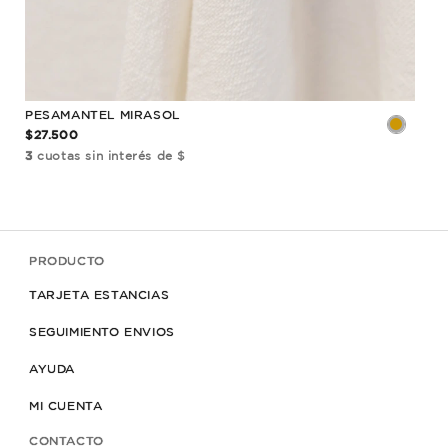
PESAMANTEL MIRASOL
$27.500
3
cuotas sin interés de $
PRODUCTO
TARJETA ESTANCIAS
SEGUIMIENTO ENVIOS
AYUDA
MI CUENTA
CONTACTO