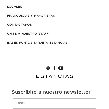
LOCALES
FRANQUICIAS Y MAYORISTAS
CONTACTANOS
UNITE A NUESTRO STAFF
BASES PUNTOS TARJETA ESTANCIAS
Suscribite a nuestro newsletter