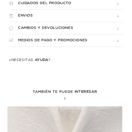
CUIDADOS DEL PRODUCTO
ENVIOS
CAMBIOS Y DEVOLUCIONES
MEDIOS DE PAGO Y PROMOCIONES
¿NECESITÁS
AYUDA
?
TAMBIÉN TE PUEDE
INTERESAR
↓