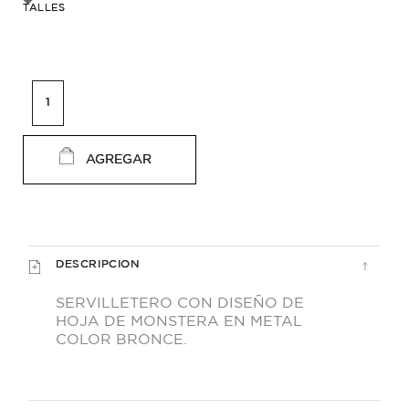
TALLES
AGREGAR
DESCRIPCION
SERVILLETERO CON DISEÑO DE
HOJA DE MONSTERA EN METAL
COLOR BRONCE.