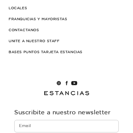
LOCALES
FRANQUICIAS Y MAYORISTAS
CONTACTANOS
UNITE A NUESTRO STAFF
BASES PUNTOS TARJETA ESTANCIAS
Suscribite a nuestro newsletter