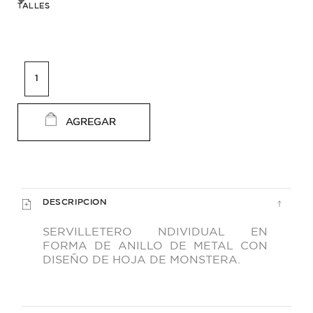
TALLES
AGREGAR
DESCRIPCION
SERVILLETERO NDIVIDUAL EN
FORMA DE ANILLO DE METAL CON
DISEÑO DE HOJA DE MONSTERA.