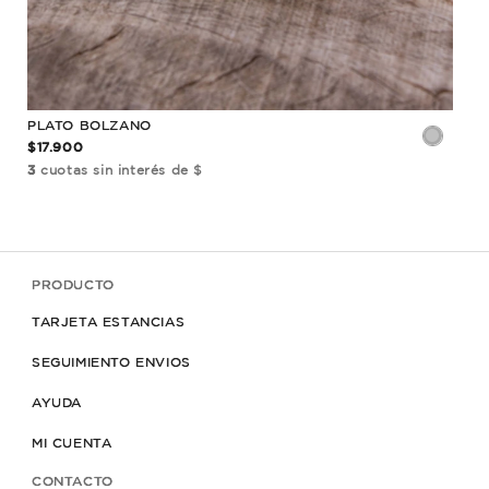
PLATO BOLZANO
$17.900
3
cuotas sin interés de $
PRODUCTO
TARJETA ESTANCIAS
SEGUIMIENTO ENVIOS
AYUDA
MI CUENTA
CONTACTO