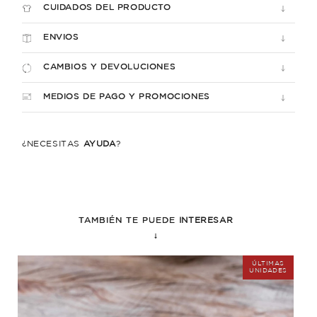
CUIDADOS DEL PRODUCTO
ENVIOS
CAMBIOS Y DEVOLUCIONES
MEDIOS DE PAGO Y PROMOCIONES
¿NECESITÁS
AYUDA
?
TAMBIÉN TE PUEDE
INTERESAR
↓