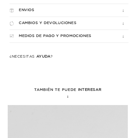
ENVIOS
CAMBIOS Y DEVOLUCIONES
MEDIOS DE PAGO Y PROMOCIONES
¿NECESITÁS
AYUDA
?
TAMBIÉN TE PUEDE
INTERESAR
↓