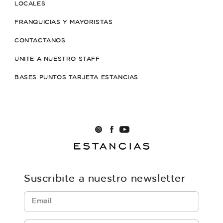
LOCALES
FRANQUICIAS Y MAYORISTAS
CONTACTANOS
UNITE A NUESTRO STAFF
BASES PUNTOS TARJETA ESTANCIAS
Suscribite a nuestro newsletter