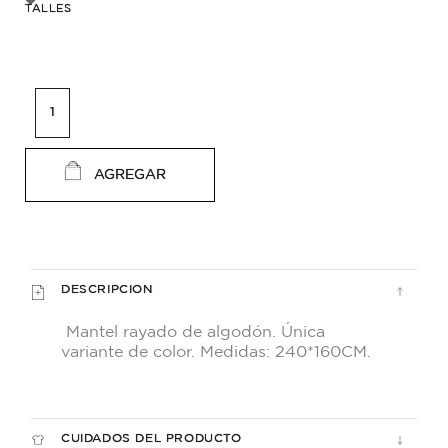
TALLES
AGREGAR
DESCRIPCION
Mantel rayado de algodón. Única
variante de color. Medidas: 240*160CM.
CUIDADOS DEL PRODUCTO