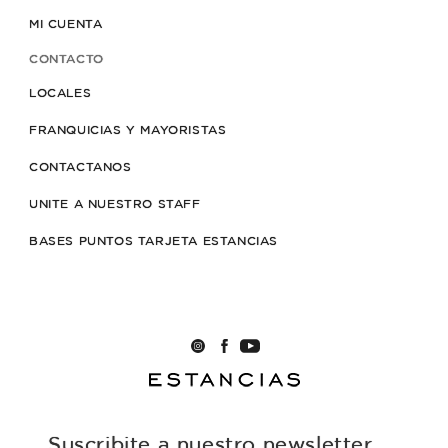
MI CUENTA
CONTACTO
LOCALES
FRANQUICIAS Y MAYORISTAS
CONTACTANOS
UNITE A NUESTRO STAFF
BASES PUNTOS TARJETA ESTANCIAS
Suscribite a nuestro newsletter