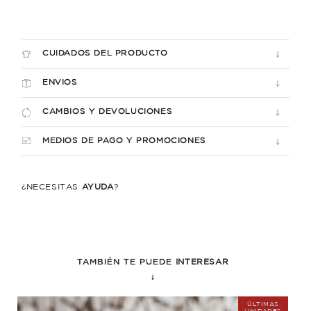
CUIDADOS DEL PRODUCTO
ENVIOS
CAMBIOS Y DEVOLUCIONES
MEDIOS DE PAGO Y PROMOCIONES
¿NECESITÁS
AYUDA
?
TAMBIÉN TE PUEDE
INTERESAR
↓