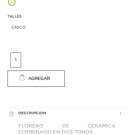
TALLES
ÚNICO
AGREGAR
DESCRIPCION
FLORERO DE CERAMICA
COMBINADO EN DOS TONOS.