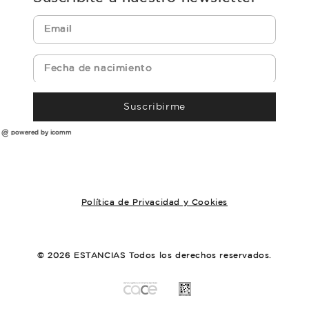
Suscribirme
powered by icomm
Política de Privacidad y Cookies
© 2026 ESTANCIAS Todos los derechos reservados.