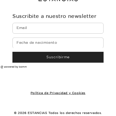
Suscribite a nuestro newsletter
Suscribirme
powered by icomm
Política de Privacidad y Cookies
© 2026 ESTANCIAS Todos los derechos reservados.