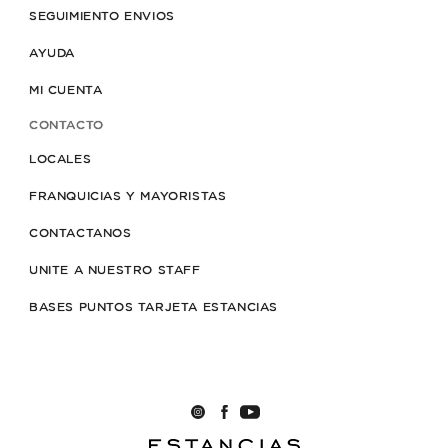
SEGUIMIENTO ENVIOS
AYUDA
MI CUENTA
CONTACTO
LOCALES
FRANQUICIAS Y MAYORISTAS
CONTACTANOS
UNITE A NUESTRO STAFF
BASES PUNTOS TARJETA ESTANCIAS