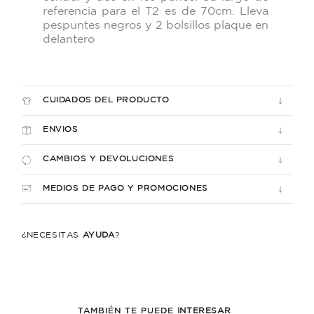
referencia para el T2 es de 70cm.
Lleva
pespuntes negros y 2 bolsillos plaque en
delantero
CUIDADOS DEL PRODUCTO
ENVIOS
CAMBIOS Y DEVOLUCIONES
MEDIOS DE PAGO Y PROMOCIONES
¿NECESITÁS
AYUDA
?
TAMBIÉN TE PUEDE
INTERESAR