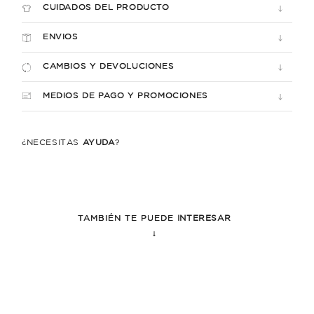
CUIDADOS DEL PRODUCTO
ENVIOS
CAMBIOS Y DEVOLUCIONES
MEDIOS DE PAGO Y PROMOCIONES
¿NECESITÁS
AYUDA
?
TAMBIÉN TE PUEDE
INTERESAR
↓