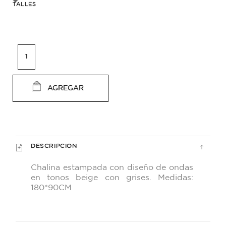
TALLES
AGREGAR
DESCRIPCION
Chalina estampada con diseño de ondas
en tonos beige con grises. Medidas:
180*90CM