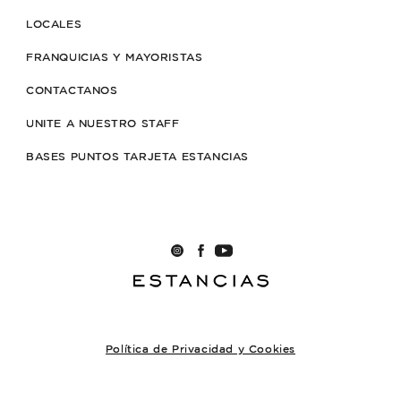
LOCALES
FRANQUICIAS Y MAYORISTAS
CONTACTANOS
UNITE A NUESTRO STAFF
BASES PUNTOS TARJETA ESTANCIAS
Política de Privacidad y Cookies