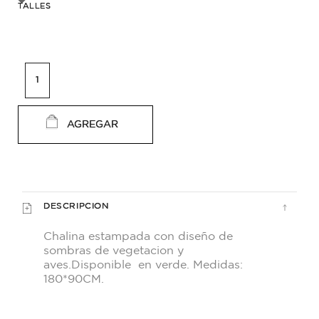
TALLES
AGREGAR
DESCRIPCION
Chalina estampada con diseño de
sombras de vegetacion y
aves.Disponible en verde. Medidas:
180*90CM.