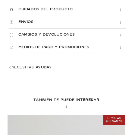
CUIDADOS DEL PRODUCTO
ENVIOS
CAMBIOS Y DEVOLUCIONES
MEDIOS DE PAGO Y PROMOCIONES
¿NECESITÁS
AYUDA
?
TAMBIÉN TE PUEDE
INTERESAR
↓