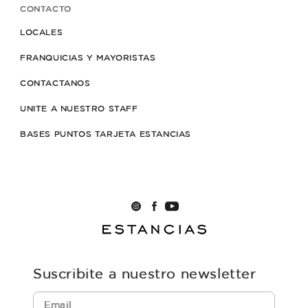
CONTACTO
LOCALES
FRANQUICIAS Y MAYORISTAS
CONTACTANOS
UNITE A NUESTRO STAFF
BASES PUNTOS TARJETA ESTANCIAS
Suscribite a nuestro newsletter