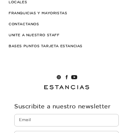
LOCALES
FRANQUICIAS Y MAYORISTAS
CONTACTANOS
UNITE A NUESTRO STAFF
BASES PUNTOS TARJETA ESTANCIAS
Suscribite a nuestro newsletter