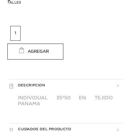
TALLES
AGREGAR
DESCRIPCION
INDIVIDUAL 35*50 EN TEJIDO
PANAMA
CUIDADOS DEL PRODUCTO