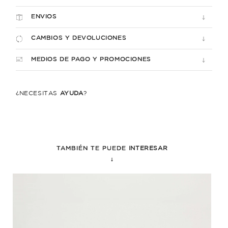
ENVIOS
CAMBIOS Y DEVOLUCIONES
MEDIOS DE PAGO Y PROMOCIONES
¿NECESITÁS
AYUDA
?
TAMBIÉN TE PUEDE
INTERESAR
↓