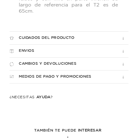
largo de referencia para el T2 es de
65cm.
CUIDADOS DEL PRODUCTO
ENVIOS
CAMBIOS Y DEVOLUCIONES
MEDIOS DE PAGO Y PROMOCIONES
¿NECESITÁS
AYUDA
?
TAMBIÉN TE PUEDE
INTERESAR
↓