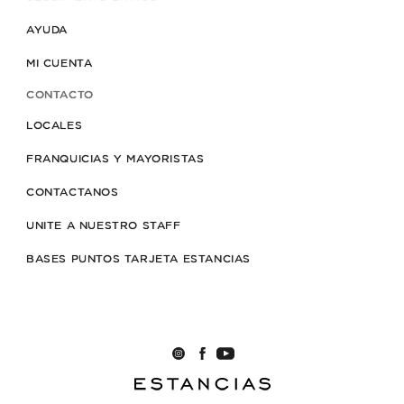
AYUDA
MI CUENTA
CONTACTO
LOCALES
FRANQUICIAS Y MAYORISTAS
CONTACTANOS
UNITE A NUESTRO STAFF
BASES PUNTOS TARJETA ESTANCIAS