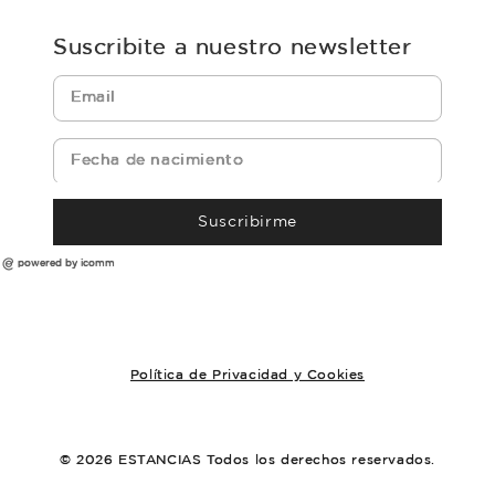
Suscribite a nuestro newsletter
Suscribirme
powered by icomm
Política de Privacidad y Cookies
© 2026 ESTANCIAS Todos los derechos reservados.