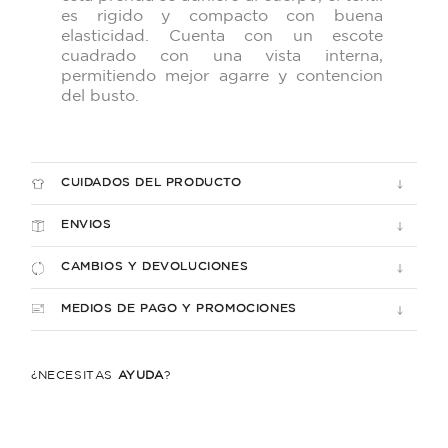
es rigido y compacto con buena
elasticidad. Cuenta con un escote
cuadrado con
una vista interna,
permitiendo mejor agarre y
contencion
del busto.
CUIDADOS DEL PRODUCTO
ENVIOS
CAMBIOS Y DEVOLUCIONES
MEDIOS DE PAGO Y PROMOCIONES
¿NECESITÁS
AYUDA
?