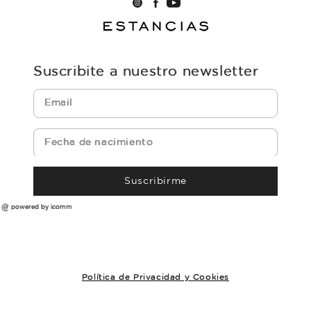
Suscribite a nuestro newsletter
Suscribirme
powered by icomm
Política de Privacidad y Cookies