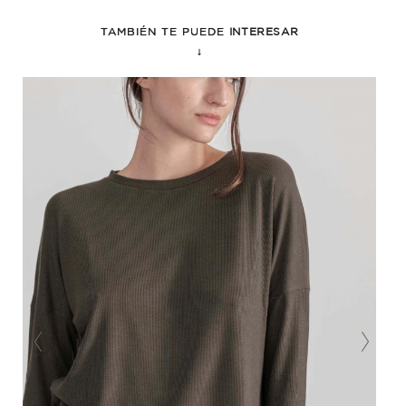
TAMBIÉN TE PUEDE
INTERESAR
↓