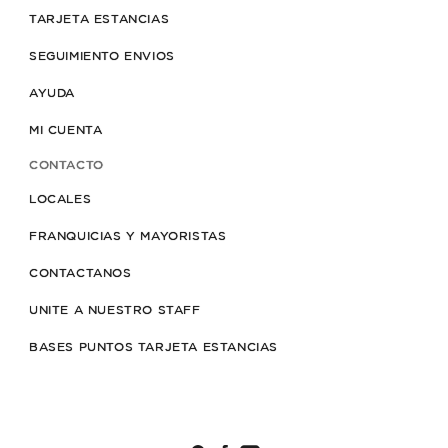
TARJETA ESTANCIAS
SEGUIMIENTO ENVIOS
AYUDA
MI CUENTA
CONTACTO
LOCALES
FRANQUICIAS Y MAYORISTAS
CONTACTANOS
UNITE A NUESTRO STAFF
BASES PUNTOS TARJETA ESTANCIAS