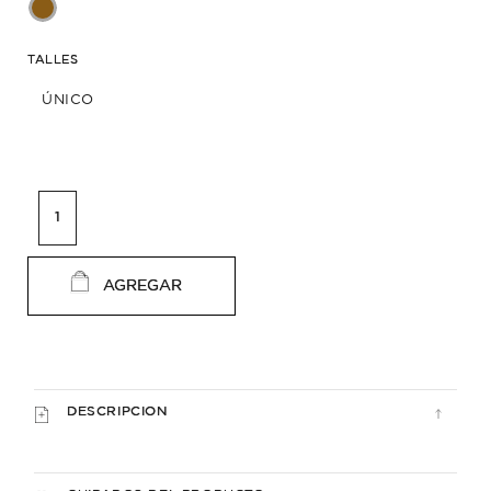
TALLES
ÚNICO
AGREGAR
DESCRIPCION