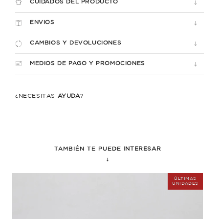
CUIDADOS DEL PRODUCTO
ENVIOS
CAMBIOS Y DEVOLUCIONES
MEDIOS DE PAGO Y PROMOCIONES
¿NECESITÁS
AYUDA
?
TAMBIÉN TE PUEDE
INTERESAR
↓