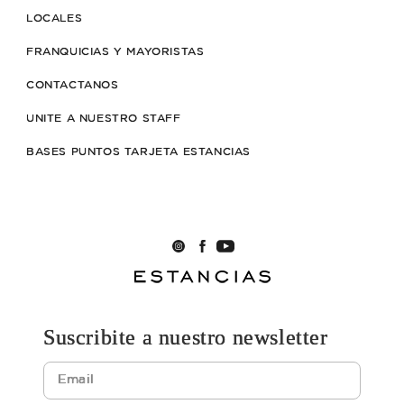
LOCALES
FRANQUICIAS Y MAYORISTAS
CONTACTANOS
UNITE A NUESTRO STAFF
BASES PUNTOS TARJETA ESTANCIAS
Suscribite a nuestro newsletter