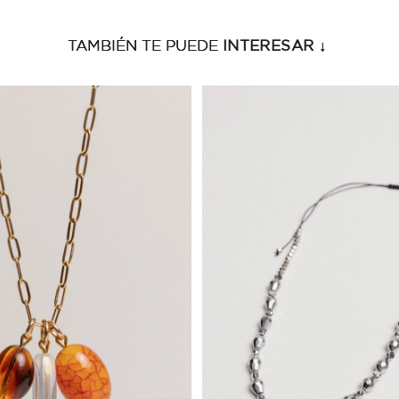
TAMBIÉN TE