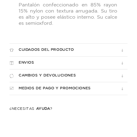
Pantalón confeccionado en 85% rayon
15% nylon con textura arrugada. Su tiro
es alto y posee elástico interno. Su calce
es semioxford.
CUIDADOS DEL PRODUCTO
ENVIOS
CAMBIOS Y DEVOLUCIONES
MEDIOS DE PAGO Y PROMOCIONES
¿NECESITÁS
AYUDA
?