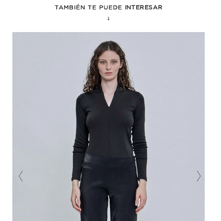
TAMBIÉN TE PUEDE
INTERESAR
↓