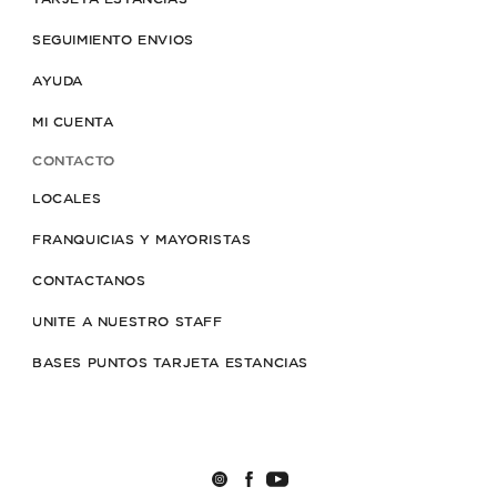
SEGUIMIENTO ENVIOS
AYUDA
MI CUENTA
CONTACTO
LOCALES
FRANQUICIAS Y MAYORISTAS
CONTACTANOS
UNITE A NUESTRO STAFF
BASES PUNTOS TARJETA ESTANCIAS