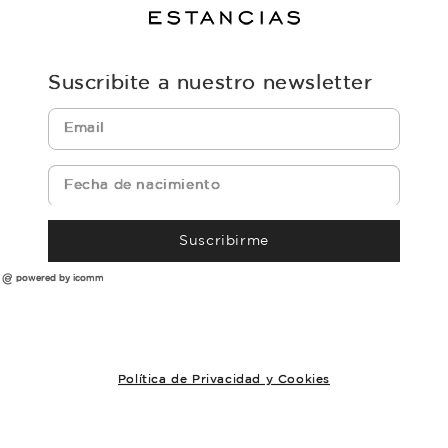
Suscribite a nuestro newsletter
Suscribirme
powered by icomm
Política de Privacidad y Cookies