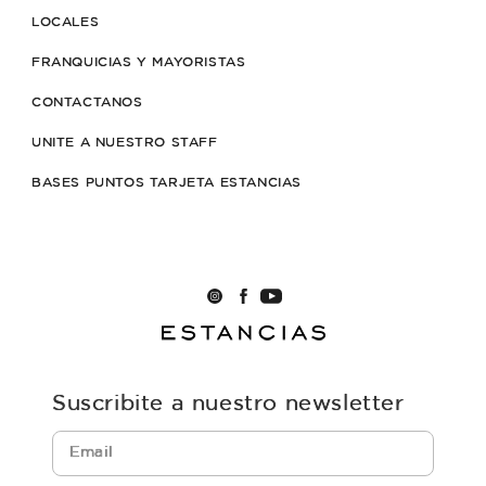
LOCALES
FRANQUICIAS Y MAYORISTAS
CONTACTANOS
UNITE A NUESTRO STAFF
BASES PUNTOS TARJETA ESTANCIAS
Suscribite a nuestro newsletter