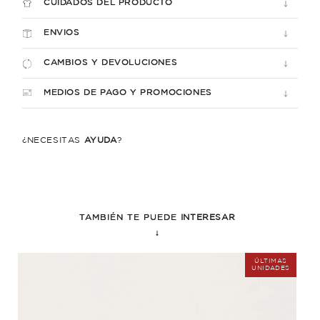
CUIDADOS DEL PRODUCTO
ENVIOS
CAMBIOS Y DEVOLUCIONES
MEDIOS DE PAGO Y PROMOCIONES
¿NECESITÁS
AYUDA
?
TAMBIÉN TE PUEDE
INTERESAR
↓