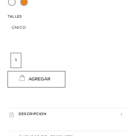
TALLES
ÚNICO
AGREGAR
DESCRIPCION