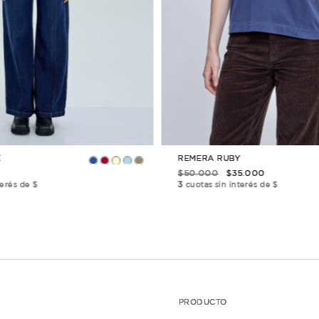
TAMBIÉN TE