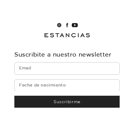
Suscribite a nuestro newsletter
Suscribirme
powered by icomm