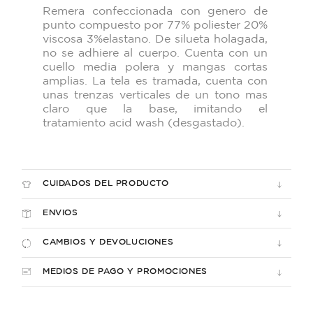
Remera confeccionada con genero de
punto compuesto por 77% poliester 20%
viscosa 3%elastano. De silueta holagada,
no se adhiere al cuerpo. Cuenta con
un
cuello media polera y mangas cortas
amplias. La tela es tramada, cuenta
con
unas trenzas verticales de un tono mas
claro que la base, imitando el
tratamiento acid wash (desgastado).
CUIDADOS DEL PRODUCTO
ENVIOS
CAMBIOS Y DEVOLUCIONES
MEDIOS DE PAGO Y PROMOCIONES