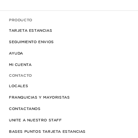
PRODUCTO
TARJETA ESTANCIAS
SEGUIMIENTO ENVIOS
AYUDA
MI CUENTA
CONTACTO
LOCALES
FRANQUICIAS Y MAYORISTAS
CONTACTANOS
UNITE A NUESTRO STAFF
BASES PUNTOS TARJETA ESTANCIAS