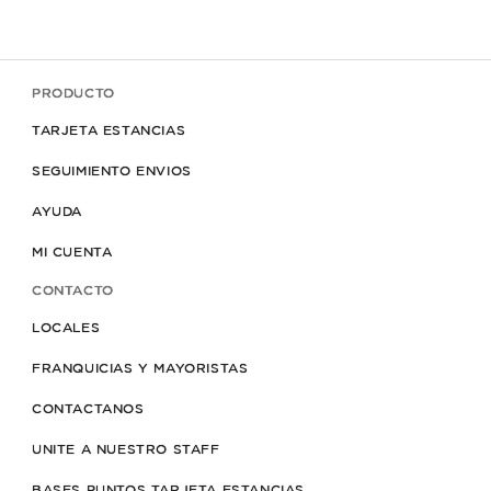
PRODUCTO
TARJETA ESTANCIAS
SEGUIMIENTO ENVIOS
AYUDA
MI CUENTA
CONTACTO
LOCALES
FRANQUICIAS Y MAYORISTAS
CONTACTANOS
UNITE A NUESTRO STAFF
BASES PUNTOS TARJETA ESTANCIAS