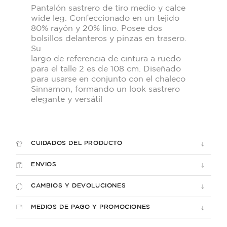
Pantalón sastrero de tiro medio y calce
wide leg. Confeccionado en un tejido
80% rayón y 20% lino. Posee dos
bolsillos delanteros y pinzas en trasero.
Su
largo de referencia de cintura a ruedo
para el talle 2 es de 108 cm. Diseñado
para usarse en conjunto con el chaleco
Sinnamon, formando un look sastrero
elegante y versátil
CUIDADOS DEL PRODUCTO
ENVIOS
CAMBIOS Y DEVOLUCIONES
MEDIOS DE PAGO Y PROMOCIONES