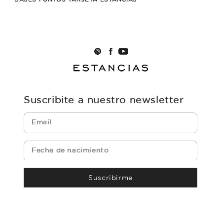
Suscribite a nuestro newsletter
Suscribirme
powered by icomm