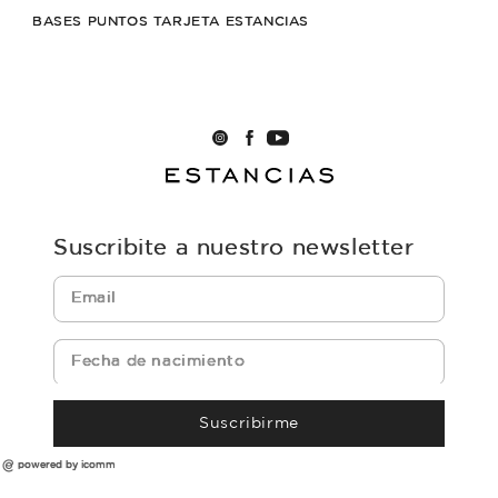
BASES PUNTOS TARJETA ESTANCIAS
Suscribite a nuestro newsletter
Suscribirme
powered by icomm