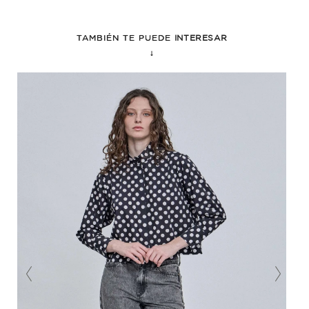
TAMBIÉN TE PUEDE
INTERESAR
↓