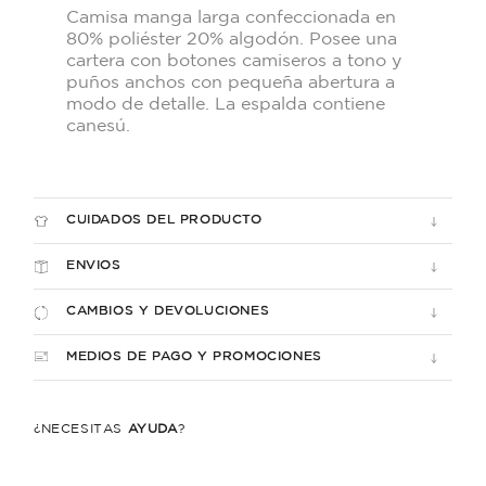
Camisa manga larga confeccionada en
80% poliéster 20% algodón. Posee una
cartera con botones camiseros a tono y
puños anchos con pequeña abertura a
modo de detalle. La espalda contiene
canesú.
CUIDADOS DEL PRODUCTO
ENVIOS
CAMBIOS Y DEVOLUCIONES
MEDIOS DE PAGO Y PROMOCIONES
¿NECESITÁS
AYUDA
?