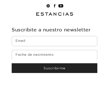
Suscribite a nuestro newsletter
Suscribirme
powered by icomm
Política de Privacidad y Cookies