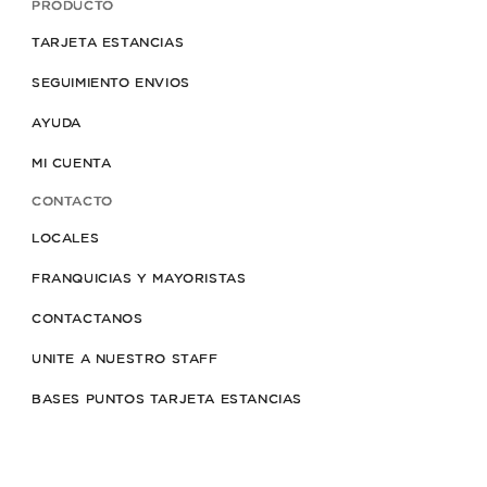
PRODUCTO
TARJETA ESTANCIAS
SEGUIMIENTO ENVIOS
AYUDA
MI CUENTA
CONTACTO
LOCALES
FRANQUICIAS Y MAYORISTAS
CONTACTANOS
UNITE A NUESTRO STAFF
BASES PUNTOS TARJETA ESTANCIAS