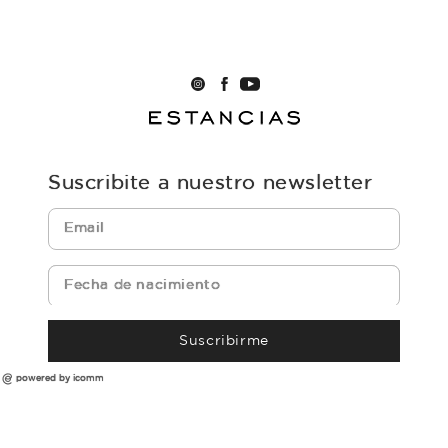
Suscribite a nuestro newsletter
Suscribirme
powered by icomm