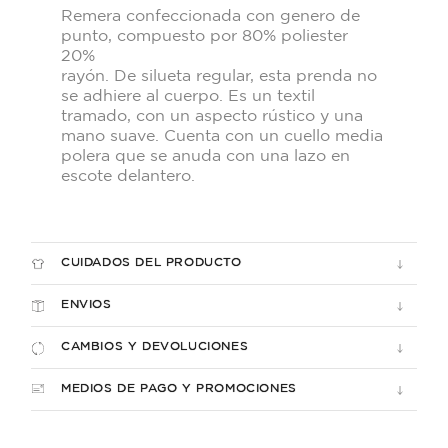
Remera confeccionada con genero de
punto, compuesto por 80% poliester
20%
rayón. De silueta regular, esta prenda no
se adhiere al cuerpo. Es un textil
tramado, con un aspecto rústico y una
mano suave. Cuenta con un cuello media
polera que se anuda con una lazo en
escote delantero.
CUIDADOS DEL PRODUCTO
ENVIOS
CAMBIOS Y DEVOLUCIONES
MEDIOS DE PAGO Y PROMOCIONES