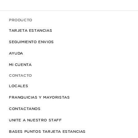
PRODUCTO
TARJETA ESTANCIAS
SEGUIMIENTO ENVIOS
AYUDA
MI CUENTA
CONTACTO
LOCALES
FRANQUICIAS Y MAYORISTAS
CONTACTANOS
UNITE A NUESTRO STAFF
BASES PUNTOS TARJETA ESTANCIAS