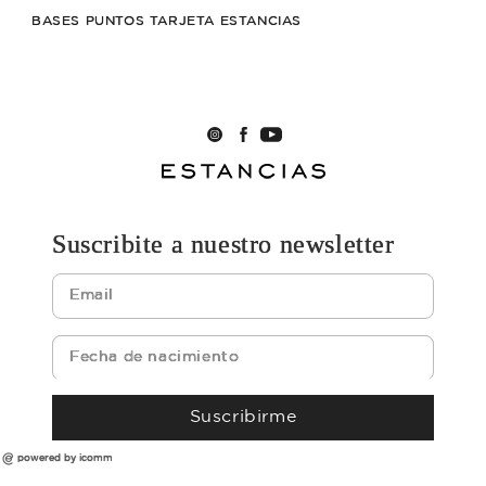
BASES PUNTOS TARJETA ESTANCIAS
Suscribite a nuestro newsletter
Suscribirme
powered by icomm