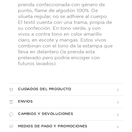
prenda confeccionada con género de
punto, flame de algodón 100%. De
silueta regular, no se adhiere al cuerpo.
El textil cuenta con una trama, propia de
su confección. En tono verde, y con
vivos a contra tono en color amarillo
claro, en escote y mangas. Estos vivos
combinan con el tono de la estampa que
lleva en delantero (la prenda esta
prelavado pero podría encoger con
futuros lavados).
CUIDADOS DEL PRODUCTO
ENVIOS
CAMBIOS Y DEVOLUCIONES
MEDIOS DE PAGO Y PROMOCIONES