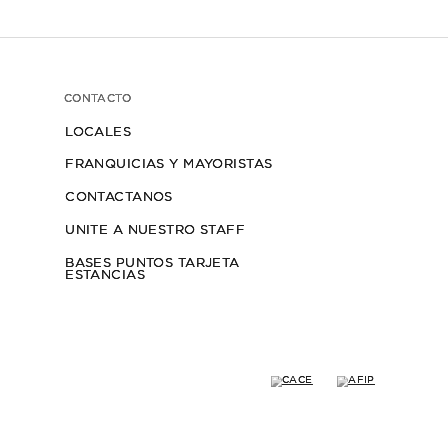
ÚLTIMAS
UNIDADES