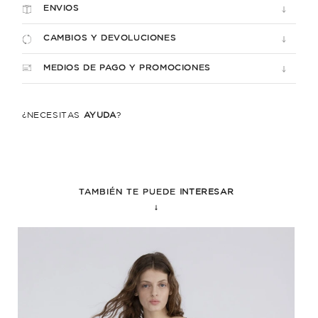
ENVIOS
CAMBIOS Y DEVOLUCIONES
MEDIOS DE PAGO Y PROMOCIONES
¿NECESITÁS
AYUDA
?
TAMBIÉN TE PUEDE
INTERESAR
↓