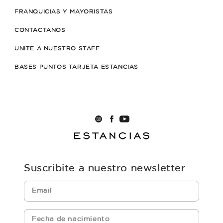
FRANQUICIAS Y MAYORISTAS
CONTACTANOS
UNITE A NUESTRO STAFF
BASES PUNTOS TARJETA ESTANCIAS
Suscribite a nuestro newsletter