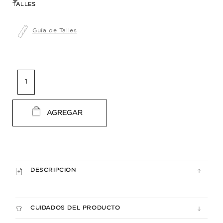
TALLES
Guía de Talles
AGREGAR
DESCRIPCION
CUIDADOS DEL PRODUCTO