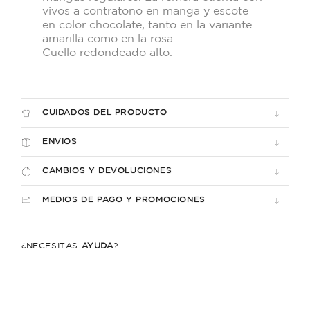
vivos a contratono en manga y escote
en color chocolate, tanto en la variante
amarilla como en la rosa.
Cuello redondeado alto.
CUIDADOS DEL PRODUCTO
ENVIOS
CAMBIOS Y DEVOLUCIONES
MEDIOS DE PAGO Y PROMOCIONES
¿NECESITÁS
AYUDA
?