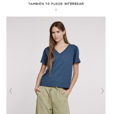
TAMBIÉN TE PUEDE
INTERESAR
↓