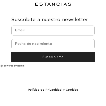
Suscribite a nuestro newsletter
Suscribirme
powered by icomm
Política de Privacidad y Cookies