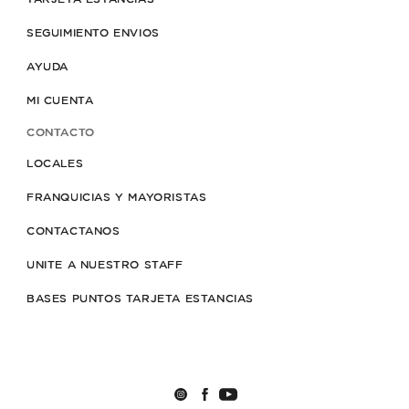
SEGUIMIENTO ENVIOS
AYUDA
MI CUENTA
CONTACTO
LOCALES
FRANQUICIAS Y MAYORISTAS
CONTACTANOS
UNITE A NUESTRO STAFF
BASES PUNTOS TARJETA ESTANCIAS