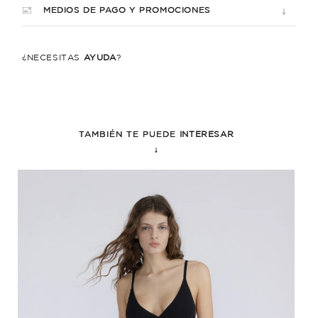
MEDIOS DE PAGO Y PROMOCIONES
¿NECESITÁS
AYUDA
?
TAMBIÉN TE PUEDE
INTERESAR
↓