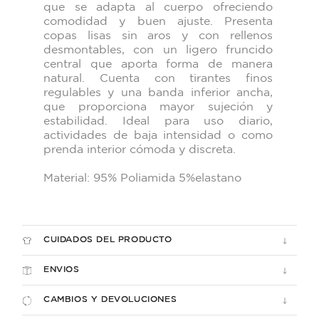
que se adapta al cuerpo ofreciendo
comodidad y buen ajuste. Presenta
copas lisas sin aros y con rellenos
desmontables, con un ligero fruncido
central que aporta forma de manera
natural.
Cuenta con tirantes finos
regulables y una banda inferior ancha,
que proporciona mayor sujeción y
estabilidad. Ideal para uso diario,
actividades de baja intensidad o como
prenda interior cómoda y discreta.
Material: 95% Poliamida 5%elastano
CUIDADOS DEL PRODUCTO
ENVIOS
CAMBIOS Y DEVOLUCIONES