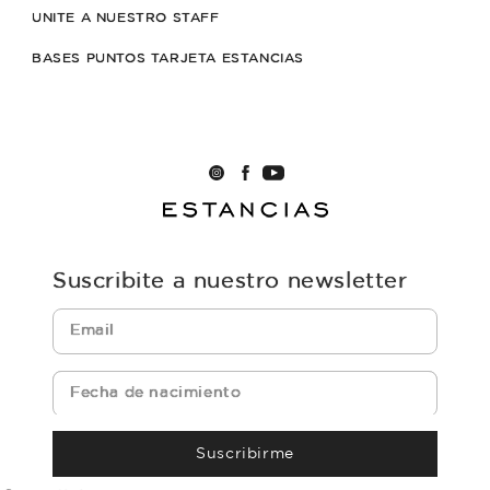
UNITE A NUESTRO STAFF
BASES PUNTOS TARJETA ESTANCIAS
Suscribite a nuestro newsletter
Suscribirme