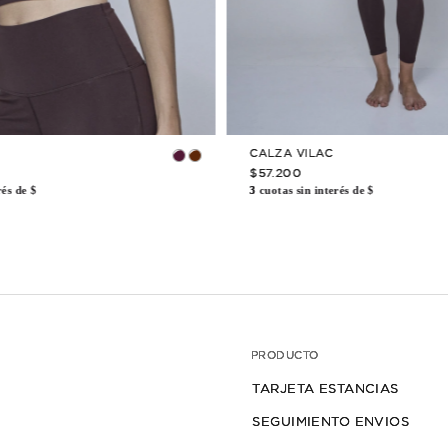
TAMBIÉN TE