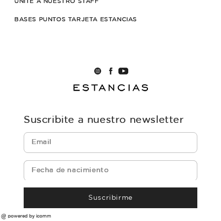
UNITE A NUESTRO STAFF
BASES PUNTOS TARJETA ESTANCIAS
Suscribite a nuestro newsletter
Suscribirme
powered by icomm