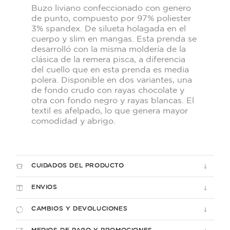
Buzo liviano confeccionado con genero
de punto, compuesto por 97% poliester
3% spandex. De silueta holagada en el
cuerpo y slim en mangas. Esta prenda se
desarrolló con la misma moldería de la
clásica de la remera pisca, a diferencia
del cuello que en esta prenda es media
polera. Disponible en dos variantes, una
de fondo crudo con rayas chocolate y
otra con fondo negro y rayas blancas. El
textil es afelpado, lo que genera mayor
comodidad y abrigo.
CUIDADOS DEL PRODUCTO
ENVIOS
CAMBIOS Y DEVOLUCIONES