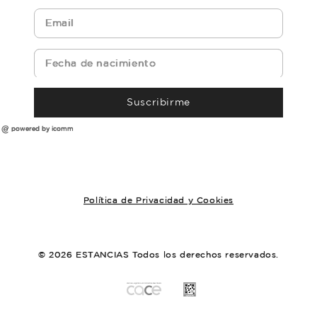
Suscribirme
powered by icomm
Política de Privacidad y Cookies
© 2026 ESTANCIAS Todos los derechos reservados.