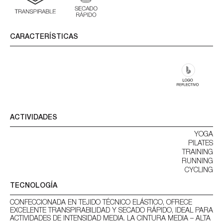
CARACTERÍSTICAS
ACTIVIDADES
YOGA
PILATES
TRAINING
RUNNING
CYCLING
TECNOLOGÍA
CONFECCIONADA EN TEJIDO TÉCNICO ELÁSTICO, OFRECE
EXCELENTE TRANSPIRABILIDAD Y SECADO RÁPIDO, IDEAL PARA
ACTIVIDADES DE INTENSIDAD MEDIA. LA CINTURA MEDIA – ALTA