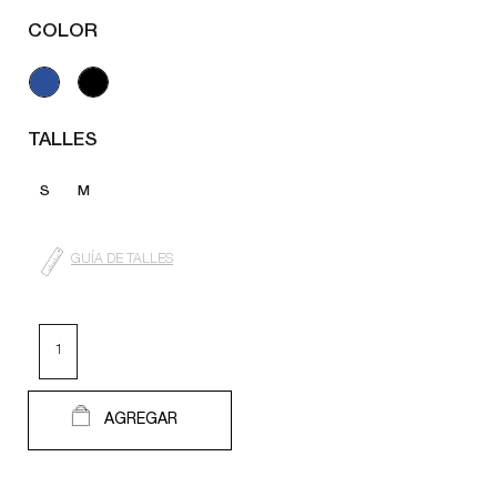
COLOR
TALLES
S
M
GUÍA DE TALLES
AGREGAR