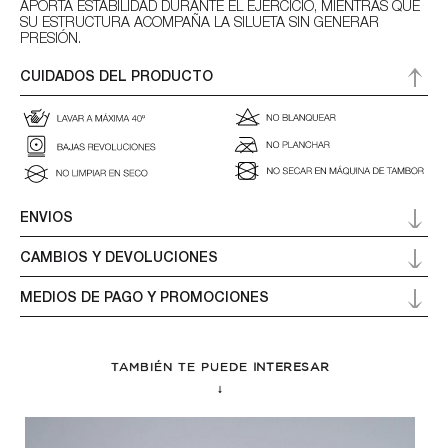
APORTA ESTABILIDAD DURANTE EL EJERCICIO, MIENTRAS QUE
SU ESTRUCTURA ACOMPAÑA LA SILUETA SIN GENERAR
PRESIÓN.
CUIDADOS DEL PRODUCTO
ENVIOS
CAMBIOS Y DEVOLUCIONES
MEDIOS DE PAGO Y PROMOCIONES
TAMBIÉN TE PUEDE
INTERESAR
↓