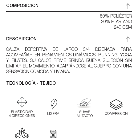
COMPOSICIÓN
80% POLIÉSTER
20% ELASTANO
240 GSM
DESCRIPCION
CALZA DEPORTIVA DE LARGO 3/4 DISEÑADA PARA
ACOMPAÑAR ENTRENAMIENTOS DINÁMICOS, RUNNING, YOGA
Y PILATES. SU CALCE FIRME BRINDA BUENA SUJECIÓN SIN
LIMITAR EL MOVIMIENTO, ADAPTÁNDOSE AL CUERPO CON UNA
SENSACIÓN CÓMODA Y LIVIANA.
TECNOLOGÍA - TEJIDO