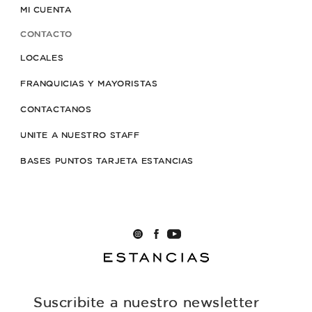
MI CUENTA
CONTACTO
LOCALES
FRANQUICIAS Y MAYORISTAS
CONTACTANOS
UNITE A NUESTRO STAFF
BASES PUNTOS TARJETA ESTANCIAS
Suscribite a nuestro newsletter