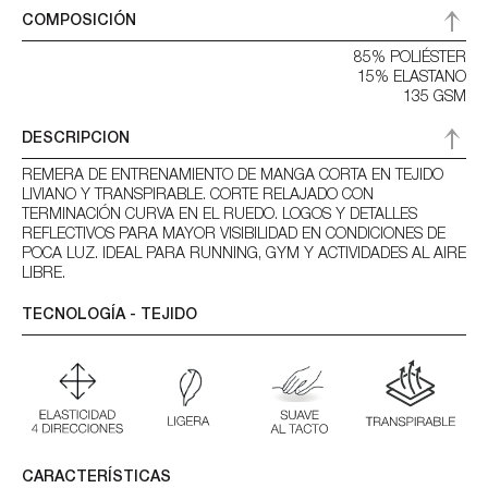
COMPOSICIÓN
85% POLIÉSTER
15% ELASTANO
135 GSM
DESCRIPCION
REMERA DE ENTRENAMIENTO DE MANGA CORTA EN TEJIDO
LIVIANO Y TRANSPIRABLE. CORTE RELAJADO CON
TERMINACIÓN CURVA EN EL RUEDO. LOGOS Y DETALLES
REFLECTIVOS PARA MAYOR VISIBILIDAD EN CONDICIONES DE
POCA LUZ. IDEAL PARA RUNNING, GYM Y ACTIVIDADES AL AIRE
LIBRE.
TECNOLOGÍA - TEJIDO
CARACTERÍSTICAS