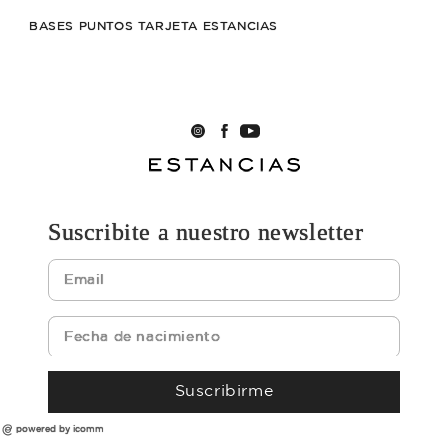
BASES PUNTOS TARJETA ESTANCIAS
Suscribite a nuestro newsletter
Suscribirme
powered by icomm