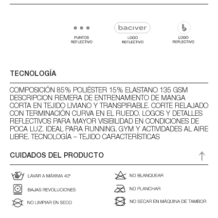
TECNOLOGÍA
COMPOSICIÓN 85% POLIÉSTER 15% ELASTANO 135 GSM
DESCRIPCION REMERA DE ENTRENAMIENTO DE MANGA
CORTA EN TEJIDO LIVIANO Y TRANSPIRABLE. CORTE RELAJADO
CON TERMINACIÓN CURVA EN EL RUEDO. LOGOS Y DETALLES
REFLECTIVOS PARA MAYOR VISIBILIDAD EN CONDICIONES DE
POCA LUZ. IDEAL PARA RUNNING, GYM Y ACTIVIDADES AL AIRE
LIBRE. TECNOLOGÍA – TEJIDO CARACTERÍSTICAS
CUIDADOS DEL PRODUCTO