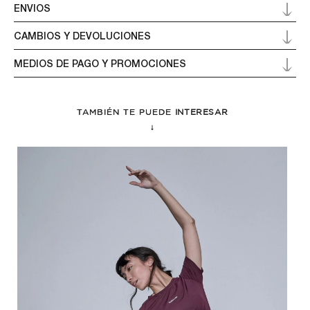
ENVIOS
CAMBIOS Y DEVOLUCIONES
MEDIOS DE PAGO Y PROMOCIONES
TAMBIÉN TE PUEDE
INTERESAR
↓