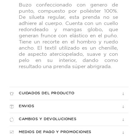
Buzo confeccionado con genero de
punto, compuesto por poliéster 100%.
De
silueta regular, esta prenda no se
adhiere al cuerpo. Cuenta con un cuello
redondeado y mangas globo, que
generan frunce con elástico en el puño.
Tiene
un recorte en el hombro y ruedo
ancho. El textil utilizado es un chenille,
de
aspecto aterciopelado, suave y con
pelo en su interior, dando como
resultado
una prenda súper abrigrada.
CUIDADOS DEL PRODUCTO
ENVIOS
CAMBIOS Y DEVOLUCIONES
MEDIOS DE PAGO Y PROMOCIONES