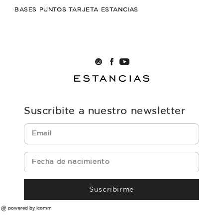
BASES PUNTOS TARJETA ESTANCIAS
Suscribite a nuestro newsletter
Suscribirme
powered by icomm