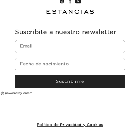
Suscribite a nuestro newsletter
Suscribirme
powered by icomm
Política de Privacidad y Cookies