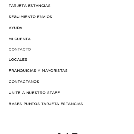
TARJETA ESTANCIAS
SEGUIMIENTO ENVIOS
AYUDA
MI CUENTA
CONTACTO
LOCALES
FRANQUICIAS Y MAYORISTAS
CONTACTANOS
UNITE A NUESTRO STAFF
BASES PUNTOS TARJETA ESTANCIAS