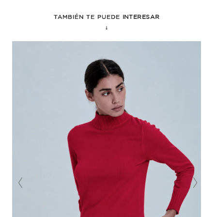
TAMBIÉN TE PUEDE
INTERESAR
↓