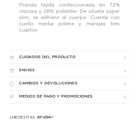
Prenda tejida confeccionada en 72%
viscosa y 28% poliéster. De silueta súper
slim, se adhiere al cuerpo. Cuenta con
cuello media polera y mangas tres
cuartos.
CUIDADOS DEL PRODUCTO
ENVIOS
CAMBIOS Y DEVOLUCIONES
MEDIOS DE PAGO Y PROMOCIONES
¿NECESITÁS
AYUDA
?