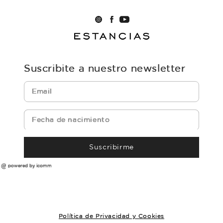
Suscribite a nuestro newsletter
Suscribirme
powered by icomm
Política de Privacidad y Cookies