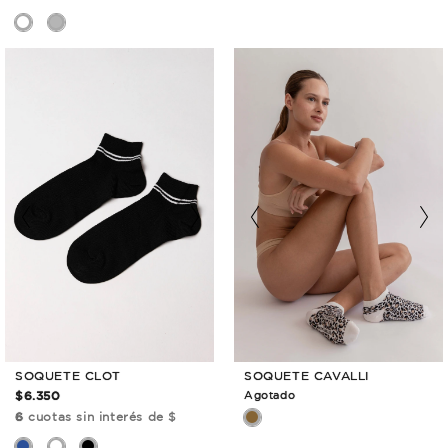
SOQUETE CLOT
SOQUETE CAVALLI
$6.350
Agotado
6
cuotas sin interés de $