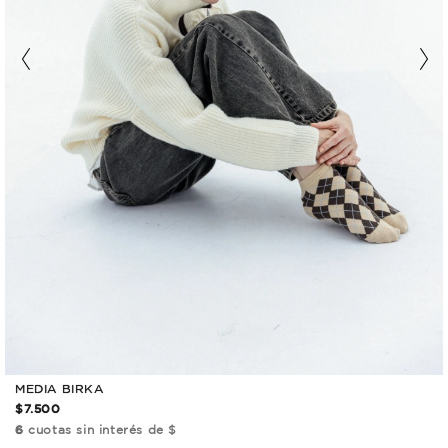
MEDIA BIRKA
$7.500
6
cuotas sin interés de $