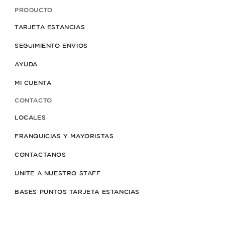
PRODUCTO
TARJETA ESTANCIAS
SEGUIMIENTO ENVIOS
AYUDA
MI CUENTA
CONTACTO
LOCALES
FRANQUICIAS Y MAYORISTAS
CONTACTANOS
UNITE A NUESTRO STAFF
BASES PUNTOS TARJETA ESTANCIAS