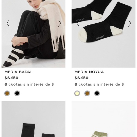
MEDIA BADAL
MEDIA MOYUA
$6.250
$6.250
6
cuotas sin interés de $
6
cuotas sin interés de $