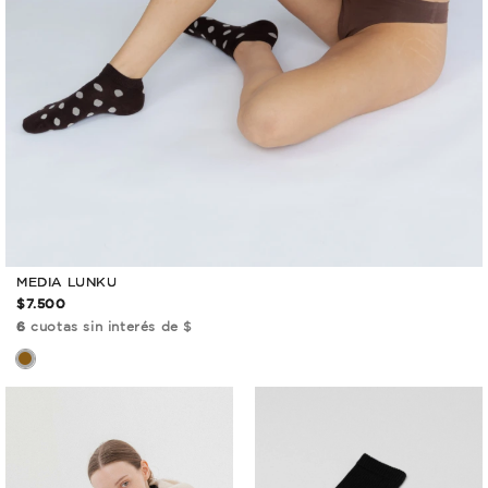
MEDIA LUNKU
$7.500
6
cuotas sin interés de $