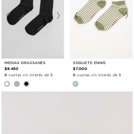
SOQUETE ENNIS
MEDIAS DRASSANES
$7.000
$8.450
6
cuotas sin interés de $
6
cuotas sin interés de $