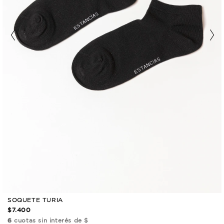
SOQUETE TURIA
$7.400
6
cuotas sin interés de $