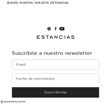
BASES PUNTOS TARJETA ESTANCIAS
Suscribite a nuestro newsletter
Suscribirme
powered by icomm