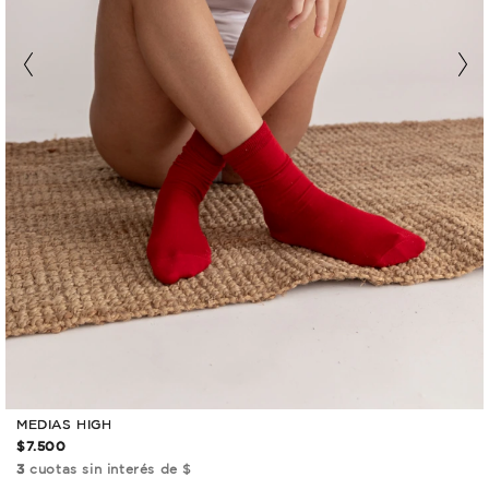
MEDIAS HIGH
$7.500
3
cuotas sin interés de $