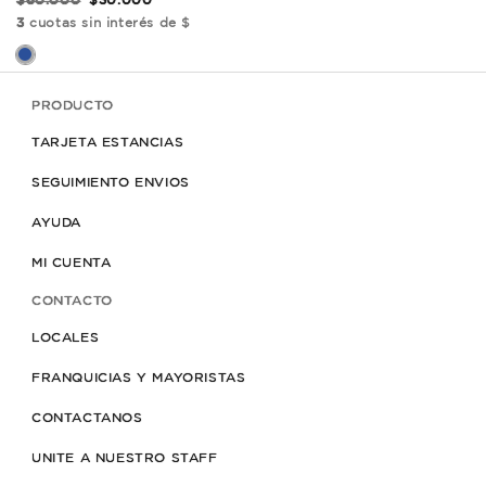
$60.000
$30.000
3
cuotas sin interés de $
PRODUCTO
TARJETA ESTANCIAS
SEGUIMIENTO ENVIOS
AYUDA
MI CUENTA
CONTACTO
LOCALES
FRANQUICIAS Y MAYORISTAS
CONTACTANOS
UNITE A NUESTRO STAFF