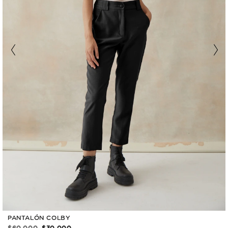
PANTALÓN COLBY