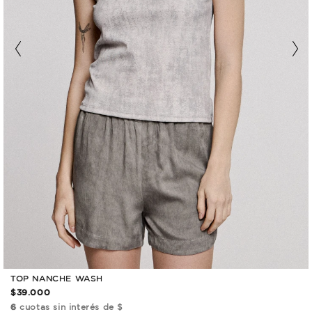
TOP NANCHE WASH
$39.000
6
cuotas sin interés de $