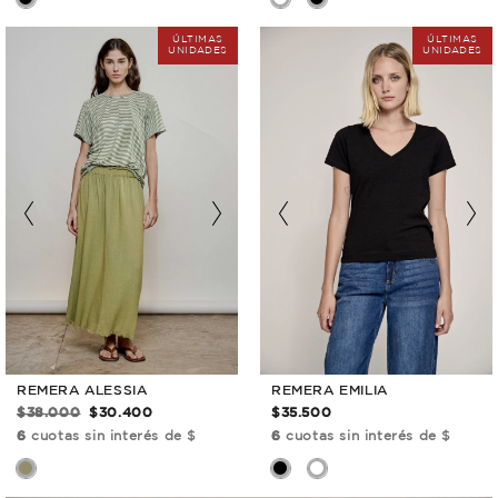
REMERA ALESSIA
REMERA EMILIA
$38.000
$30.400
$35.500
6
cuotas sin interés de $
6
cuotas sin interés de $