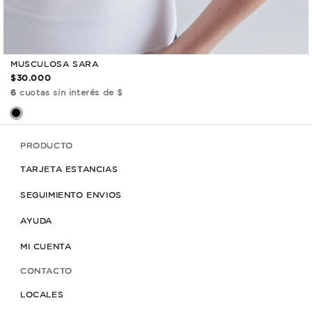
MUSCULOSA SARA
$30.000
6
cuotas sin interés de $
PRODUCTO
TARJETA ESTANCIAS
SEGUIMIENTO ENVIOS
AYUDA
MI CUENTA
CONTACTO
LOCALES