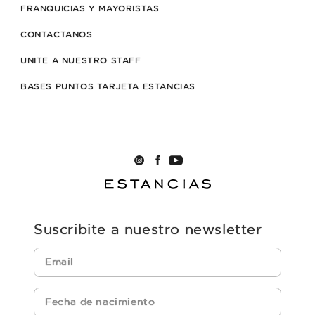
FRANQUICIAS Y MAYORISTAS
CONTACTANOS
UNITE A NUESTRO STAFF
BASES PUNTOS TARJETA ESTANCIAS
Suscribite a nuestro newsletter