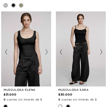
MUSCULOSA ELENA
MUSCULOSA SARA
$31.000
$30.000
6
cuotas sin interés de $
6
cuotas sin interés de $