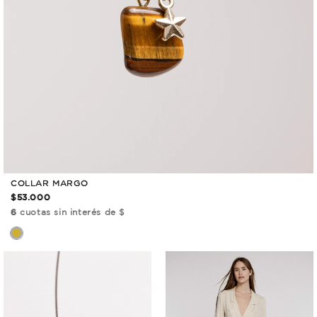
COLLAR MARGO
$53.000
6
cuotas sin interés de $