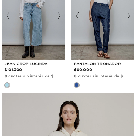
JEAN CROP LUCINDA
PANTALON TRONADOR
$101.300
$90.000
6
cuotas sin interés de $
6
cuotas sin interés de $