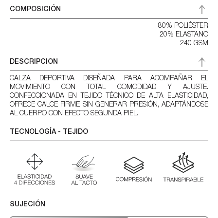
COMPOSICIÓN
80% POLIÉSTER
20% ELASTANO
240 GSM
DESCRIPCION
CALZA DEPORTIVA DISEÑADA PARA ACOMPAÑAR EL
MOVIMIENTO CON TOTAL COMODIDAD Y AJUSTE.
CONFECCIONADA EN TEJIDO TÉCNICO DE ALTA ELASTICIDAD,
OFRECE CALCE FIRME SIN GENERAR PRESIÓN, ADAPTÁNDOSE
AL CUERPO CON EFECTO SEGUNDA PIEL.
TECNOLOGÍA - TEJIDO
SUJECIÓN