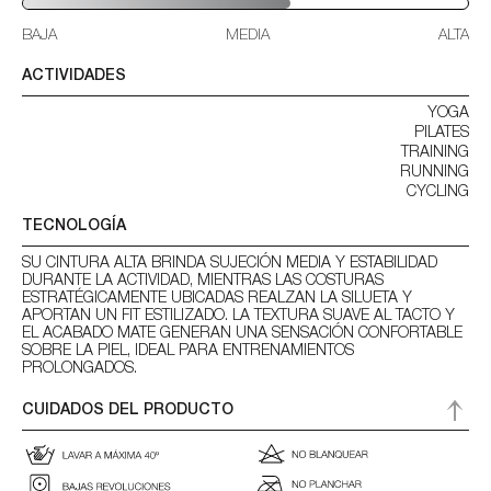
BAJA
MEDIA
ALTA
ACTIVIDADES
YOGA
PILATES
TRAINING
RUNNING
CYCLING
TECNOLOGÍA
SU CINTURA ALTA BRINDA SUJECIÓN MEDIA Y ESTABILIDAD
DURANTE LA ACTIVIDAD, MIENTRAS LAS COSTURAS
ESTRATÉGICAMENTE UBICADAS REALZAN LA SILUETA Y
APORTAN UN FIT ESTILIZADO. LA TEXTURA SUAVE AL TACTO Y
EL ACABADO MATE GENERAN UNA SENSACIÓN CONFORTABLE
SOBRE LA PIEL, IDEAL PARA ENTRENAMIENTOS
PROLONGADOS.
CUIDADOS DEL PRODUCTO