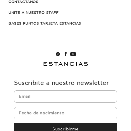
CONTACTANOS
UNITE A NUESTRO STAFF
BASES PUNTOS TARJETA ESTANCIAS
Suscribite a nuestro newsletter
Suscribirme