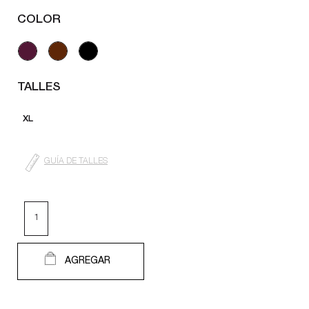
COLOR
TALLES
XL
GUÍA DE TALLES
AGREGAR