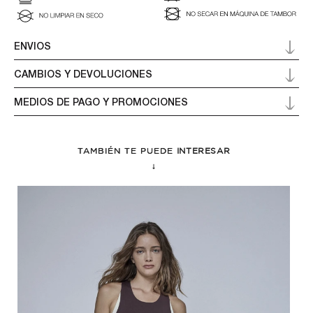
ENVIOS
CAMBIOS Y DEVOLUCIONES
MEDIOS DE PAGO Y PROMOCIONES
TAMBIÉN TE PUEDE
INTERESAR
↓