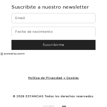
Suscribite a nuestro newsletter
Suscribirme
powered by icomm
Política de Privacidad y Cookies
© 2026 ESTANCIAS Todos los derechos reservados.