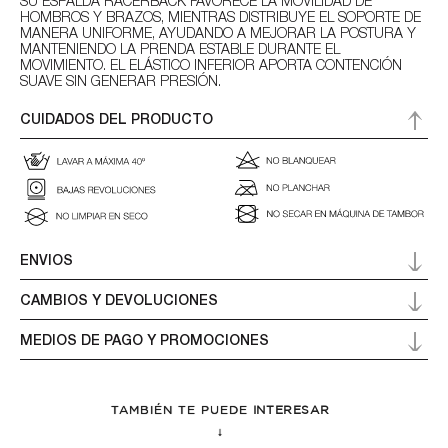
SU ESPALDA RACERBACK FAVORECE LA MOVILIDAD DE
HOMBROS Y BRAZOS, MIENTRAS DISTRIBUYE EL SOPORTE DE
MANERA UNIFORME, AYUDANDO A MEJORAR LA POSTURA Y
MANTENIENDO LA PRENDA ESTABLE DURANTE EL
MOVIMIENTO. EL ELÁSTICO INFERIOR APORTA CONTENCIÓN
SUAVE SIN GENERAR PRESIÓN.
CUIDADOS DEL PRODUCTO
ENVIOS
CAMBIOS Y DEVOLUCIONES
MEDIOS DE PAGO Y PROMOCIONES
TAMBIÉN TE PUEDE
INTERESAR
↓