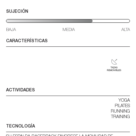
SUJECIÓN
BAJA
MEDIA
ALTA
CARACTERÍSTICAS
ACTIVIDADES
YOGA
PILATES
RUNNING
TRAINING
TECNOLOGÍA