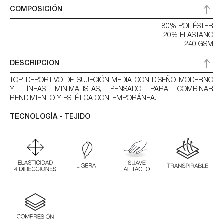
COMPOSICIÓN
80% POLIÉSTER
20% ELASTANO
240 GSM
DESCRIPCION
TOP DEPORTIVO DE SUJECIÓN MEDIA CON DISEÑO MODERNO
Y LÍNEAS MINIMALISTAS, PENSADO PARA COMBINAR
RENDIMIENTO Y ESTÉTICA CONTEMPORÁNEA.
TECNOLOGÍA - TEJIDO