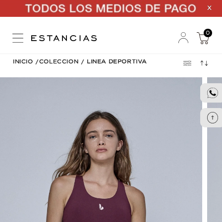
X
0
INICIO
/
COLECCION
/
LINEA DEPORTIVA