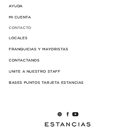
AYUDA
MI CUENTA
CONTACTO
LOCALES
FRANQUICIAS Y MAYORISTAS
CONTACTANOS
UNITE A NUESTRO STAFF
BASES PUNTOS TARJETA ESTANCIAS