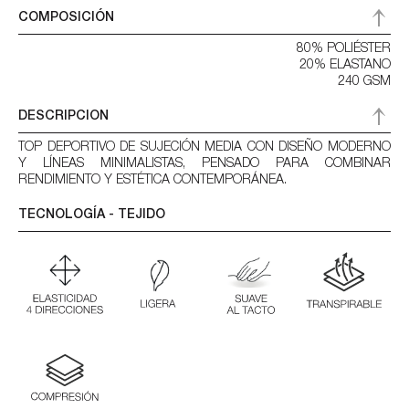
COMPOSICIÓN
80% POLIÉSTER
20% ELASTANO
240 GSM
DESCRIPCION
TOP DEPORTIVO DE SUJECIÓN MEDIA CON DISEÑO MODERNO
Y LÍNEAS MINIMALISTAS, PENSADO PARA COMBINAR
RENDIMIENTO Y ESTÉTICA CONTEMPORÁNEA.
TECNOLOGÍA - TEJIDO