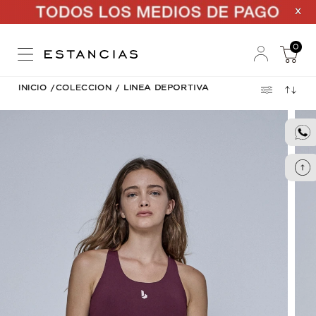
X
0
INICIO
/
COLECCION
/
LINEA DEPORTIVA