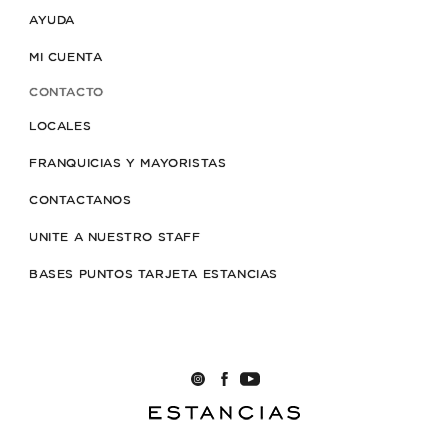
AYUDA
MI CUENTA
CONTACTO
LOCALES
FRANQUICIAS Y MAYORISTAS
CONTACTANOS
UNITE A NUESTRO STAFF
BASES PUNTOS TARJETA ESTANCIAS