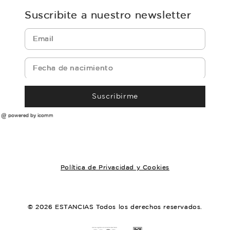
Suscribite a nuestro newsletter
Suscribirme
powered by icomm
Política de Privacidad y Cookies
© 2026 ESTANCIAS Todos los derechos reservados.