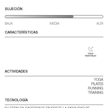
SUJECIÓN
BAJA
MEDIA
ALTA
CARACTERÍSTICAS
ACTIVIDADES
YOGA
PILATES
RUNNING
TRAINING
TECNOLOGÍA