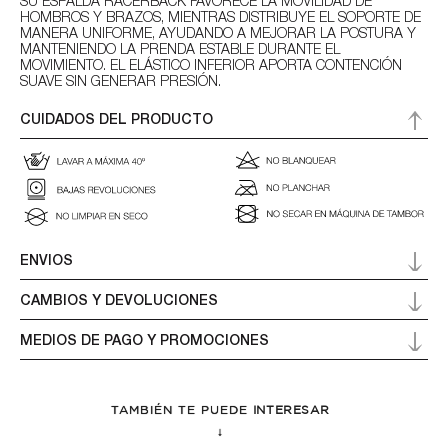
SU ESPALDA RACERBACK FAVORECE LA MOVILIDAD DE
HOMBROS Y BRAZOS, MIENTRAS DISTRIBUYE EL SOPORTE DE
MANERA UNIFORME, AYUDANDO A MEJORAR LA POSTURA Y
MANTENIENDO LA PRENDA ESTABLE DURANTE EL
MOVIMIENTO. EL ELÁSTICO INFERIOR APORTA CONTENCIÓN
SUAVE SIN GENERAR PRESIÓN.
CUIDADOS DEL PRODUCTO
ENVIOS
CAMBIOS Y DEVOLUCIONES
MEDIOS DE PAGO Y PROMOCIONES
TAMBIÉN TE PUEDE
INTERESAR
↓